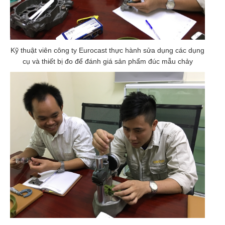
Kỹ thuật viên công ty Eurocast thực hành sửa dụng các dụng
cụ và thiết bị đo để đánh giá sản phẩm đúc mẫu chảy