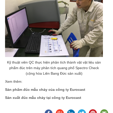
Kỹ thuật viên QC thực hiện phân tích thành vật vật liệu sản
phẩm đúc trên máy phân tích quang phổ Spectro Check
(cộng hòa Liên Bang Đức sản xuất)
Xem thêm:
Sản phẩm đúc mẫu chảy của công ty Eurocast
Sản xuất đúc mẫu chảy tại công ty Eurocast