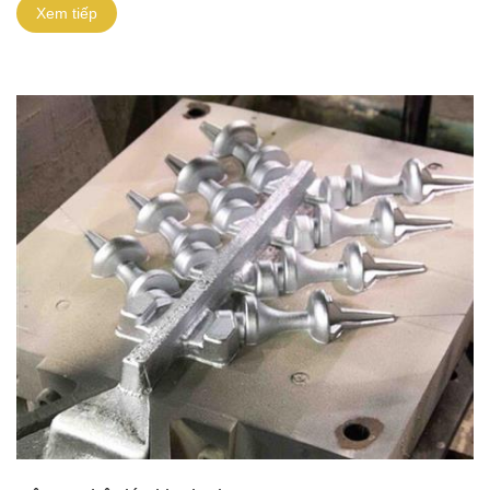
Xem tiếp