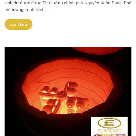
vinh dự được được Thủ tướng chính phủ Nguyễn Xuân Phúc, Phó
thủ tướng Trịnh Đình ...
Xem tiếp