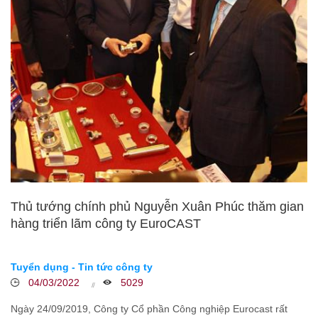
Thủ tướng chính phủ Nguyễn Xuân Phúc thăm gian
hàng triển lãm công ty EuroCAST
Tuyển dụng - Tin tức công ty
04/03/2022
5029
Ngày 24/09/2019, Công ty Cổ phần Công nghiệp Eurocast rất