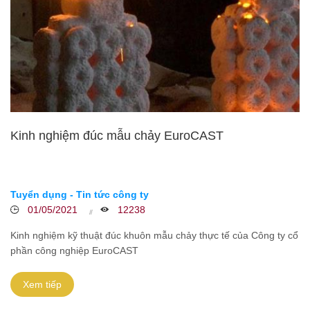
Kinh nghiệm đúc mẫu chảy EuroCAST
Tuyển dụng - Tin tức công ty
01/05/2021
12238
Kinh nghiệm kỹ thuật đúc khuôn mẫu chảy thực tế của Công ty cổ
phần công nghiệp EuroCAST
Xem tiếp